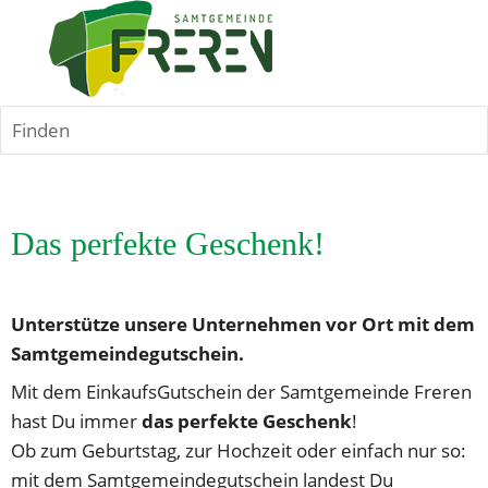
Finden
Das perfekte Geschenk!
Unterstütze unsere Unternehmen vor Ort mit dem 
Samtgemeindegutschein.
Mit dem EinkaufsGutschein der Samtgemeinde Freren 
hast Du immer 
das perfekte Geschenk
!
Ob zum Geburtstag, zur Hochzeit oder einfach nur so: 
mit dem Samtgemeindegutschein landest Du 