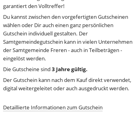
garantiert den Volltreffer! 
Du kannst zwischen den vorgefertigten Gutscheinen 
wählen oder Dir auch einen ganz persönlichen 
Gutschein individuell gestalten. Der 
Samtgemeindegutschein kann in vielen Unternehmen 
der Samtgemeinde Freren - auch in Teilbeträgen - 
eingelöst werden. 
Die Gutscheine sind 
3 Jahre gültig. 
Der Gutschein kann nach dem Kauf direkt verwendet, 
digital weitergeleitet oder auch ausgedruckt werden.
Detaillierte Informationen zum Gutschein