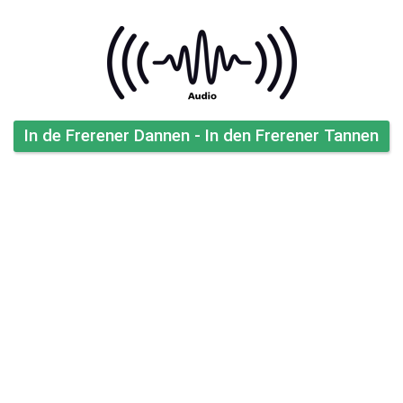
In de Frerener Dannen - In den Frerener Tannen